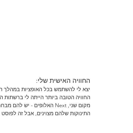
החוויה האישית שלי:
יצא לי להשתמש בכל האופציות במהלך ההי
החוויה הטובה ביותר הייתה לי ברשתות הי
מקום שני, Next האלופים - יש 
התינוקות שלהם מצוינים, אבל זה לפוסט 