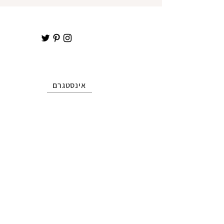
אינסטגרם