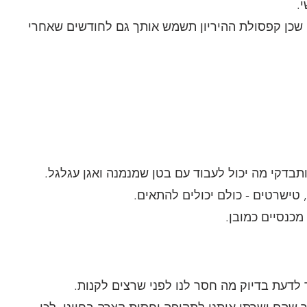
.
, שכן קפסולת ההיריון תשמש אותך גם לחודשים שאחרי 
תבדקי מה יכול לעבוד עם בטן שמנמנה ואגן עגלגל.
 טישרטים - כולם יכולים להתאים.
מכנסיים כמובן.
ך לדעת בדיוק מה חסר לנו לפני שרצים לקנות.