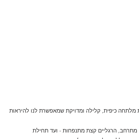
ת מלתחה כיפית, קלילה ומדויקת שמאפשרת לנו להיראות 
בטן, האגן מתרחב, הרגליים קצת מתנפחות - ועד תחילת 