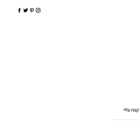
קצת עליי