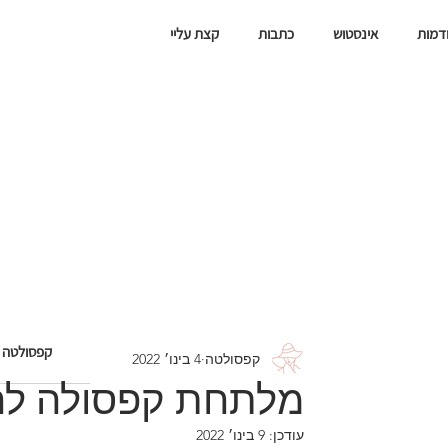
דמות
אינסטוש
כתבות
קצת עליי
קפסולטה
קפסולטה
4 בינו׳ 2022
מלתחת קפסולה להי
עודכן:
9 בינו׳ 2022