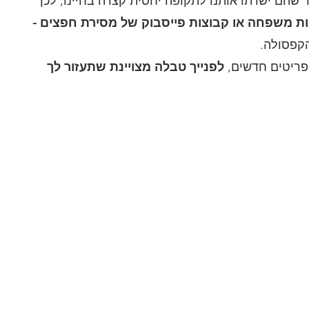
ור שהם ישרתו אותנו לתקופה יחסית קצרה בחיינו, לכן 
ות משפחה או קבוצות פייסבוק של מסירת חפצים - 
קפסולה.
פריטים חדשים, 
לפנייך טבלה מצויינת שתעזור לך 