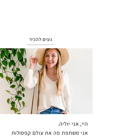
נעים להכיר
היי, אני יוליה.
אני משתפת פה את עולם קפסולות