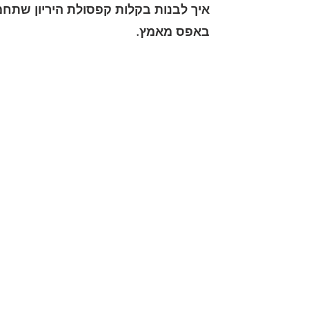
איך לבנות בקלות קפסולת היריון שתחמ
באפס מאמץ.