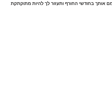
ם אותך בחודשי החורף ותעזור לך להיות מתוקתקת 