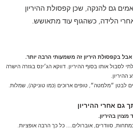
מים גם להנקה, שכן קפסולת ההיריון 
רי הלידה, כשהגוף עוד מתאושש.
אבל בקפסולת היריון זה משמעותי הרבה יותר.
לתי לסבול אותו בסוף ההיריון. דווקא הג׳ינס בגזרה הישרה 
ההיריון.
 לבטן ״מלמטה״, טופים ארוכים (כמו טוניקה), שמלות.
 גם אחרי ההיריון
מצוין בהיריון.
תחות, סוודרים, אוברולים.... כל כך הרבה אופציות.