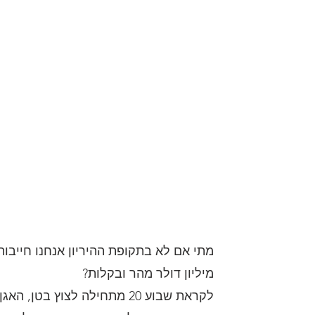
מתי אם לא בתקופת ההיריון אנחנו חייבו
מיליון דולר מהר ובקלות?
לקראת שבוע 20 מתחילה לצוץ 