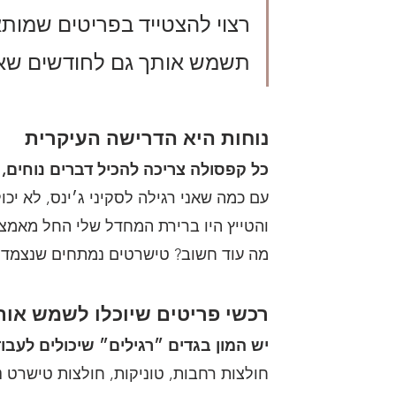
רצוי להצטייד בפריטים שמותא
תשמש אותך גם לחודשים שאח
נוחות היא הדרישה העיקרית
כל קפסולה צריכה להכיל דברים נוחים, 
עם כמה שאני רגילה לסקיני ג׳ינס, לא יכו
והטייץ היו ברירת המחדל שלי החל מאמצע 
מה עוד חשוב? טישרטים נמתחים שנצמדים
רכשי פריטים שיוכלו לשמש אותך
יש המון בגדים ״רגילים״ שיכולים לעבוד 
חולצות רחבות, טוניקות, חולצות טישרט נמ