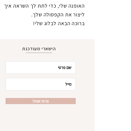
האופנה שלי, כדי לתת לך השראה איך
ליצור את הקפסולה שלך.
ברוכה הבאה לבלוג שלי!
הישארי מעודכנת
!צרפי אותי