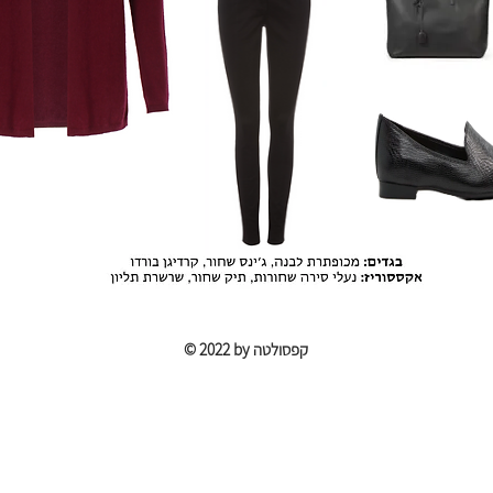
© 2022 by​ קפסולטה